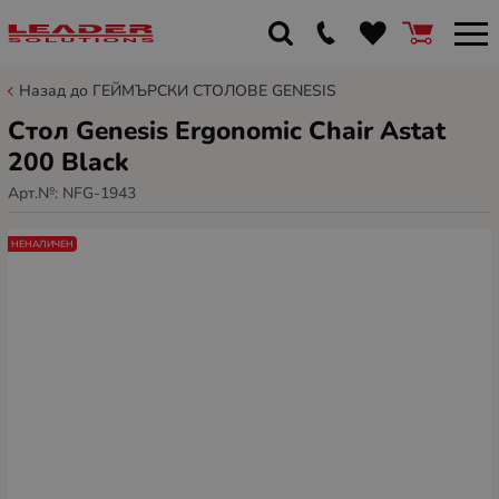
Назад до ГЕЙМЪРСКИ СТОЛОВЕ GENESIS
Стол Genesis Ergonomic Chair Astat
200 Black
Арт.№:
NFG-1943
НЕНАЛИЧЕН