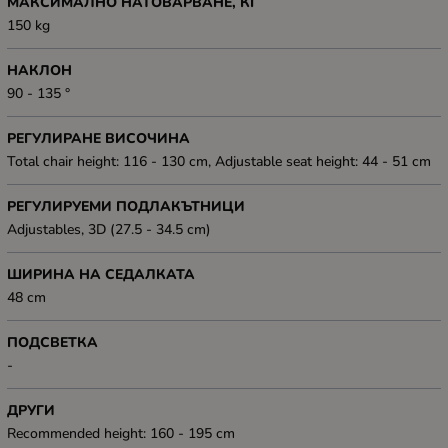
МАКСИМАЛНО НАТОВАРВАНЕ, КГ
150 kg
НАКЛОН
90 - 135 °
РЕГУЛИРАНЕ ВИСОЧИНА
Total chair height: 116 - 130 cm, Adjustable seat height: 44 - 51 cm
РЕГУЛИРУЕМИ ПОДЛАКЪТНИЦИ
Adjustables, 3D (27.5 - 34.5 cm)
ШИРИНА НА СЕДАЛКАТА
48 cm
ПОДСВЕТКА
-
ДРУГИ
Recommended height: 160 - 195 cm