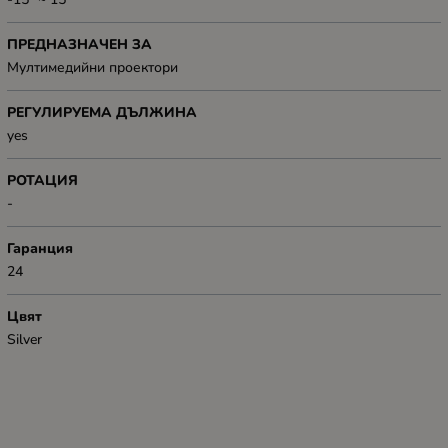
ПРЕДНАЗНАЧЕН ЗА
Mултимедийни проектори
РЕГУЛИРУЕМА ДЪЛЖИНА
yes
РОТАЦИЯ
-
Гаранция
24
Цвят
Silver