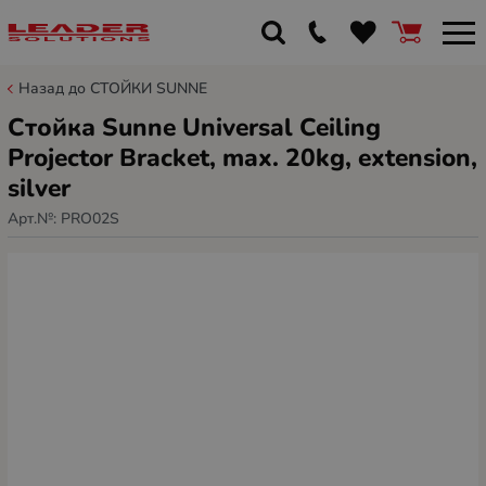
Назад до СТОЙКИ SUNNE
Стойка Sunne Universal Ceiling
Projector Bracket, max. 20kg, extension,
silver
Арт.№:
PRO02S