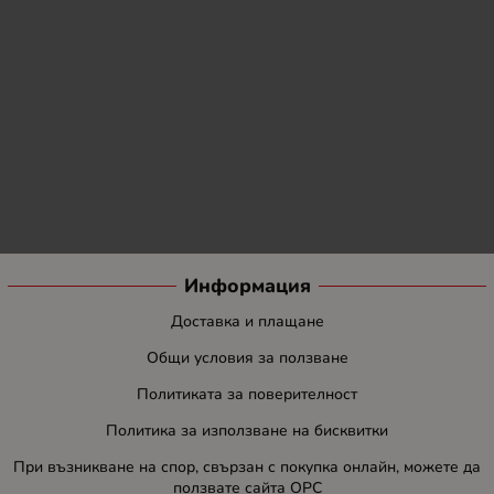
Информация
Доставка и плащане
Общи условия за ползване
Политиката за поверителност
Политика за използване на бисквитки
При възникване на спор, свързан с покупка онлайн, можете да
ползвате сайта ОРС