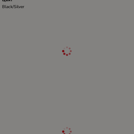
Black/Silver