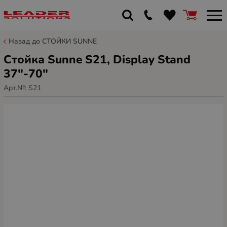
Назад до СТОЙКИ SUNNE
Стойка Sunne S21, Display Stand
37"-70"
Арт.№:
S21