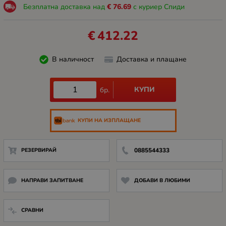
Безплатна доставка над
€
76.69
с куриер Спиди
€
412.22
В наличност
Доставка и плащане
КУПИ
бр.
КУПИ НА ИЗПЛАЩАНЕ
РЕЗЕРВИРАЙ
0885544333
НАПРАВИ ЗАПИТВАНЕ
ДОБАВИ В ЛЮБИМИ
СРАВНИ