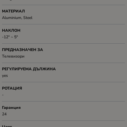
МАТЕРИАЛ
Aluminium, Steel
НАКЛОН
-12° ~ 5°
ПРЕДНАЗНАЧЕН ЗА
Телевизори
РЕГУЛИРУЕМА ДЪЛЖИНА
yes
РОТАЦИЯ
-
Гаранция
24
Цвят