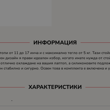
ИНФОРМАЦИЯ
опи от 11 до 17 инча и с максимално тегло от 5 кг. Тази сто
ен дизайн я прави идеален избор, когато имате нужда от стой
 отлично охлаждане на вашия лаптоп, а силиконовите подлож
н стабилно и сигурно. Освен това в комплекта е включена и 
ХАРАКТЕРИСТИКИ
-