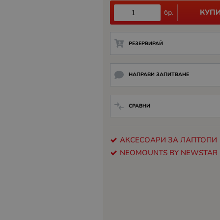
КУП
бр.
РЕЗЕРВИРАЙ
НАПРАВИ ЗАПИТВАНЕ
СРАВНИ
АКСЕСОАРИ ЗА ЛАПТОПИ
NEOMOUNTS BY NEWSTAR