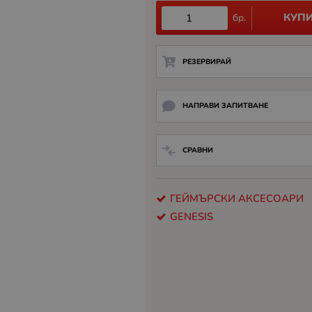
КУП
бр.
РЕЗЕРВИРАЙ
НАПРАВИ ЗАПИТВАНЕ
СРАВНИ
ГЕЙМЪРСКИ АКСЕСОАРИ
GENESIS