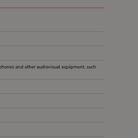
ophones and other audiovisual equipment, such