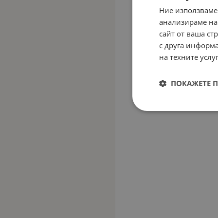
Ние използваме
анализираме на
сайт от ваша ст
с друга информа
на техните услуг
ПОКАЖЕТЕ 