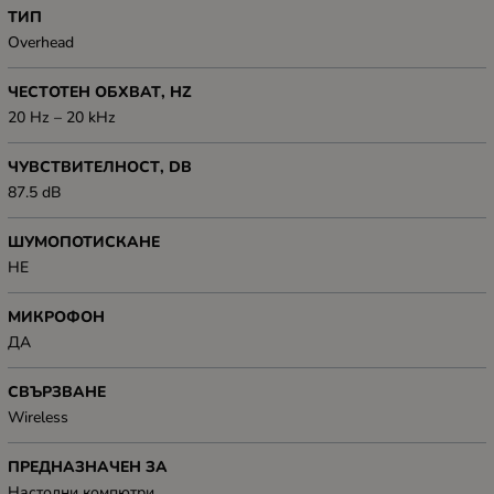
ТИП
Overhead
ЧЕСТОТЕН ОБХВАТ, HZ
20 Hz – 20 kHz
ЧУВСТВИТЕЛНОСТ, DB
87.5 dB
ШУМОПОТИСКАНЕ
НЕ
МИКРОФОН
ДА
СВЪРЗВАНЕ
Wireless
ПРЕДНАЗНАЧЕН ЗА
Настолни компютри