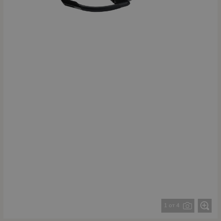
1 от 4