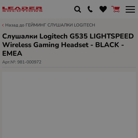
Назад до ГЕЙМИНГ СЛУШАЛКИ LOGITECH
Слушалки Logitech G535 LIGHTSPEED
Wireless Gaming Headset - BLACK -
EMEA
Арт.№:
981-000972