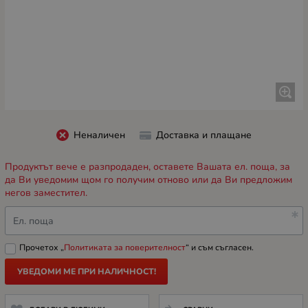
Неналичен
Доставка и плащане
Продуктът вече е разпродаден, оставете Вашата ел. поща, за
да Ви уведомим щом го получим отново или да Ви предложим
негов заместител.
Ел. поща
Прочетох „
Политиката за поверителност
“ и съм съгласен.
УВЕДОМИ МЕ ПРИ НАЛИЧНОСТ!