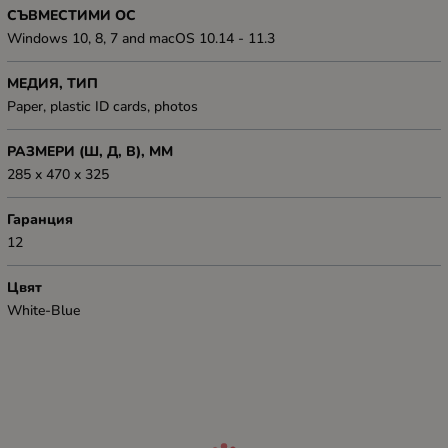
СЪВМЕСТИМИ ОС
Windows 10, 8, 7 and macOS 10.14 - 11.3
МЕДИЯ, ТИП
Paper, plastic ID cards, photos
РАЗМЕРИ (Ш, Д, В), ММ
285 x 470 x 325
Гаранция
12
Цвят
White-Blue