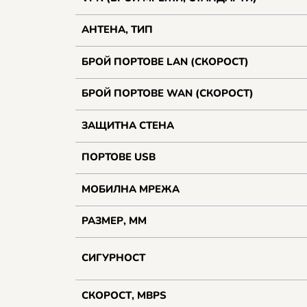
АНТЕНА, ТИП
БРОЙ ПОРТОВЕ LAN (СКОРОСТ)
БРОЙ ПОРТОВЕ WAN (СКОРОСТ)
ЗАЩИТНА СТЕНА
ПОРТОВЕ USB
МОБИЛНА МРЕЖА
РАЗМЕР, ММ
СИГУРНОСТ
СКОРОСТ, MBPS