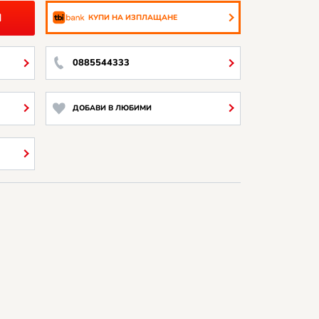
И
КУПИ НА ИЗПЛАЩАНЕ
0885544333
ДОБАВИ В ЛЮБИМИ