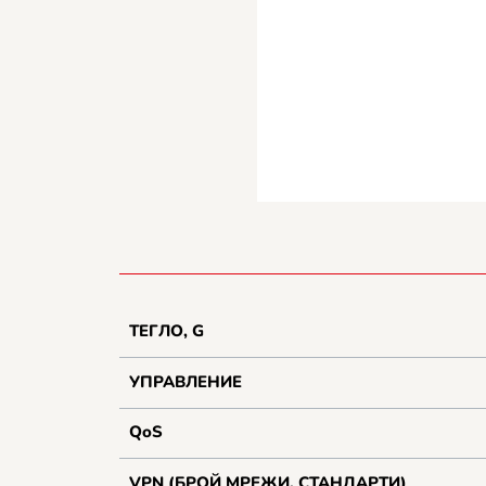
ТЕГЛО, G
УПРАВЛЕНИЕ
QoS
VPN (БРОЙ МРЕЖИ, СТАНДАРТИ)