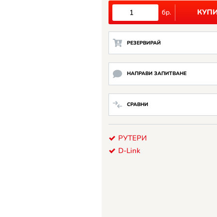
КУП
бр.
РЕЗЕРВИРАЙ
НАПРАВИ ЗАПИТВАНЕ
СРАВНИ
РУТЕРИ
D-Link