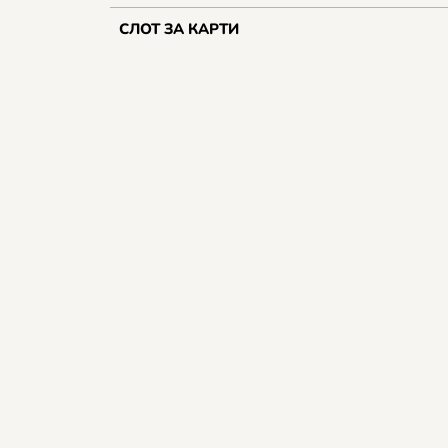
СЛОТ ЗА КАРТИ
СТАНДАРТИ
Гаранция