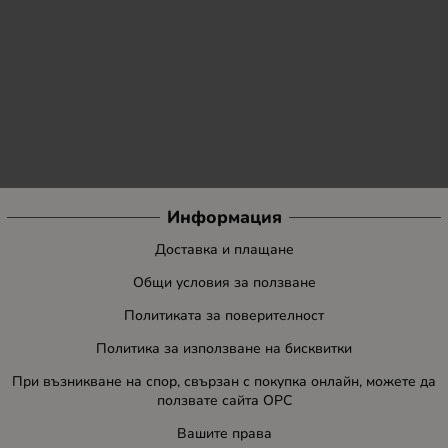
Информация
Доставка и плащане
Общи условия за ползване
Политиката за поверителност
Политика за използване на бисквитки
При възникване на спор, свързан с покупка онлайн, можете да
ползвате сайта ОРС
Вашите права