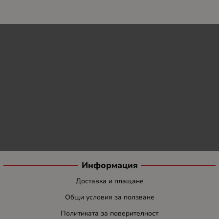
Информация
Доставка и плащане
Общи условия за ползване
Политиката за поверителност