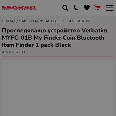
Назад до АКСЕСОАРИ ЗА ТЕЛЕФОНИ VERBATIM
Проследяващо устройство Verbatim
MYFC-01B My Finder Coin Bluetooth
Item Finder 1 pack Black
Арт.№:
32133