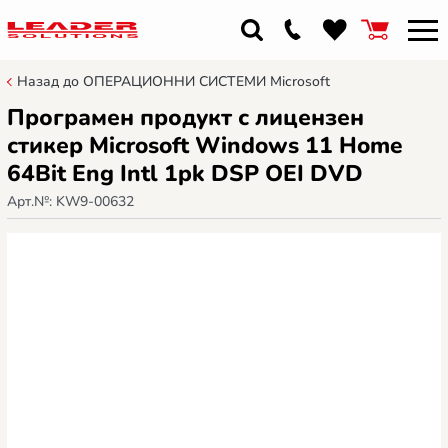
Назад до ОПЕРАЦИОННИ СИСТЕМИ Microsoft
Програмен продукт с лицензен
стикер Microsoft Windows 11 Home
64Bit Eng Intl 1pk DSP OEI DVD
Арт.№:
KW9-00632