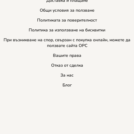
Доставка и плащане
Общи условия за ползване
Политиката за поверителност
Политика за използване на бисквитки
При възникване на спор, свързан с покупка онлайн, можете да
ползвате сайта ОРС
Вашите права
Отказ от сделка
За нас
Блог
Услуги
Карта на сайта
Контакти
Контакти