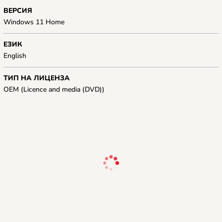
ВЕРСИЯ
Windows 11 Home
ЕЗИК
English
ТИП НА ЛИЦЕНЗА
OEM (Licence and media (DVD))