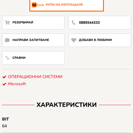
КУПИ НА ИЗПЛАЩАНЕ
РЕЗЕРВИРАЙ
0885544333
НАПРАВИ ЗАПИТВАНЕ
ДОБАВИ В ЛЮБИМИ
СРАВНИ
ОПЕРАЦИОННИ СИСТЕМИ
Microsoft
ХАРАКТЕРИСТИКИ
BIT
64