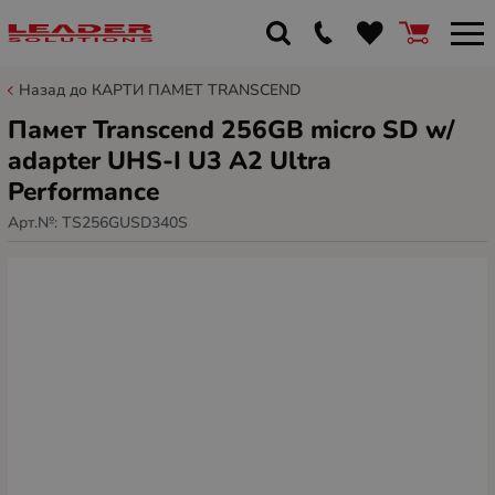
Назад до КАРТИ ПАМЕТ TRANSCEND
Памет Transcend 256GB micro SD w/
adapter UHS-I U3 A2 Ultra
Performance
Арт.№:
TS256GUSD340S