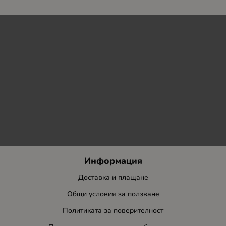
Информация
Доставка и плащане
Общи условия за ползване
Политиката за поверителност