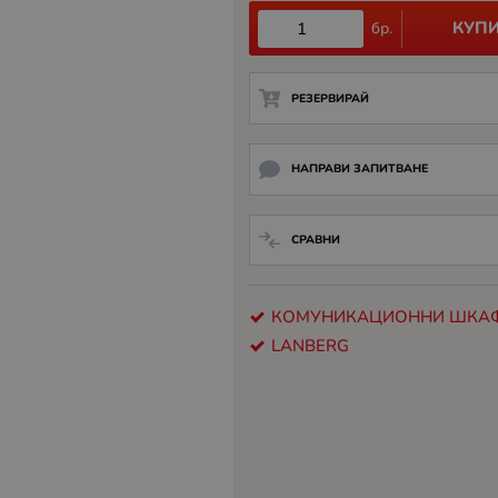
КУП
бр.
РЕЗЕРВИРАЙ
НАПРАВИ ЗАПИТВАНЕ
СРАВНИ
КОМУНИКАЦИОННИ ШКА
LANBERG