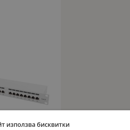
йт използва бисквитки