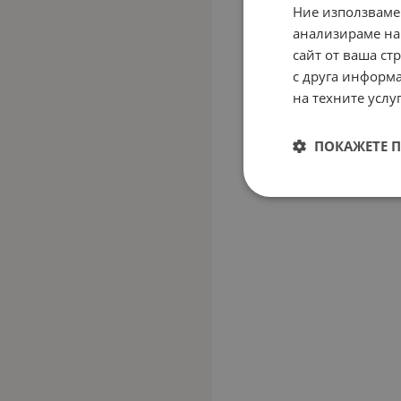
Ние използваме
анализираме на
сайт от ваша ст
с друга информа
на техните услуг
ПОКАЖЕТЕ 