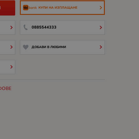
И
КУПИ НА ИЗПЛАЩАНЕ
0885544333
ДОБАВИ В ЛЮБИМИ
ФОВЕ