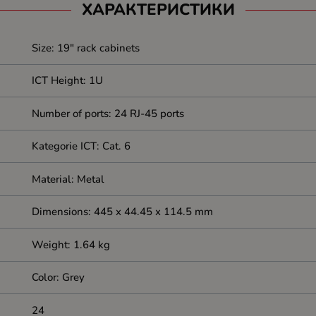
ХАРАКТЕРИСТИКИ
Size: 19" rack cabinets
ICT Height: 1U
Number of ports: 24 RJ-45 ports
Kategorie ICT: Cat. 6
Material: Metal
Dimensions: 445 x 44.45 x 114.5 mm
Weight: 1.64 kg
Color: Grey
24