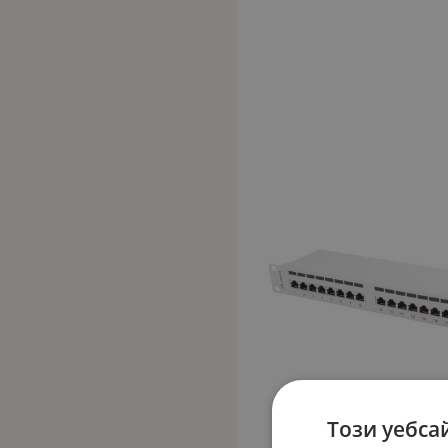
Този уебса