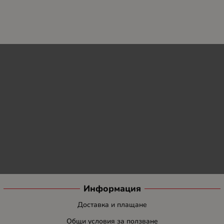
Информация
Доставка и плащане
Общи условия за ползване