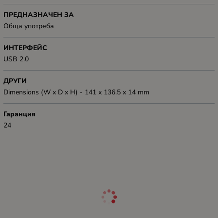
ПРЕДНАЗНАЧЕН ЗА
Обща употреба
ИНТЕРФЕЙС
USB 2.0
ДРУГИ
Dimensions (W x D x H) - 141 x 136.5 x 14 mm
Гаранция
24