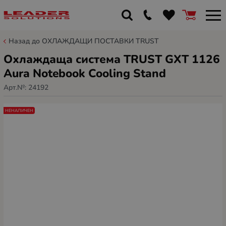
Назад до ОХЛАЖДАЩИ ПОСТАВКИ TRUST
Охлаждаща система TRUST GXT 1126
Aura Notebook Cooling Stand
Арт.№:
24192
НЕНАЛИЧЕН