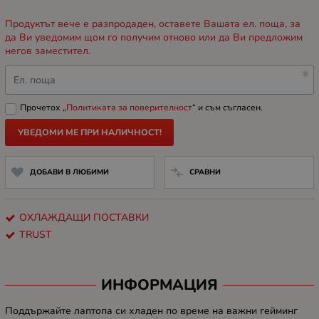
Продуктът вече е разпродаден, оставете Вашата ел. поща, за
да Ви уведомим щом го получим отново или да Ви предложим
негов заместител.
Ел. поща
Прочетох „
Политиката за поверителност
“ и съм съгласен.
УВЕДОМИ МЕ ПРИ НАЛИЧНОСТ!
ДОБАВИ В ЛЮБИМИ
СРАВНИ
ОХЛАЖДАЩИ ПОСТАВКИ
TRUST
ИНФОРМАЦИЯ
Поддържайте лаптопа си хладен по време на важни гейминг