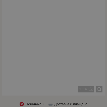
1 от 6
Неналичен
Доставка и плащане