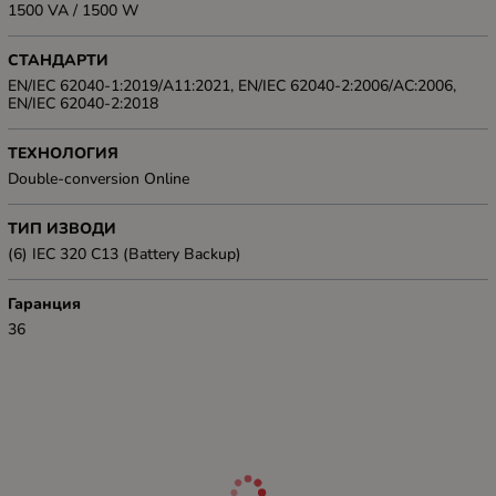
1500 VA / 1500 W
СТАНДАРТИ
EN/IEC 62040-1:2019/A11:2021, EN/IEC 62040-2:2006/AC:2006,
EN/IEC 62040-2:2018
ТЕХНОЛОГИЯ
Double-conversion Online
ТИП ИЗВОДИ
(6) IEC 320 C13 (Battery Backup)
Гаранция
36