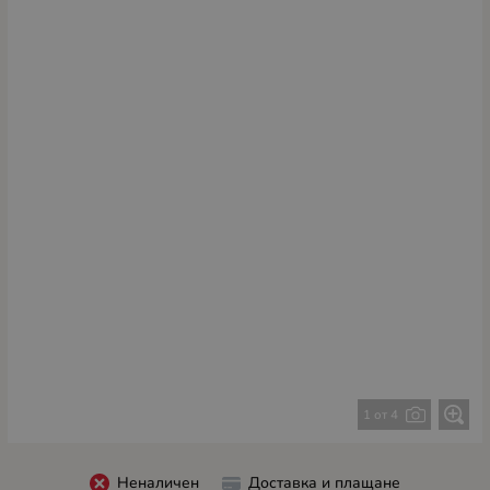
1 от 4
Неналичен
Доставка и плащане