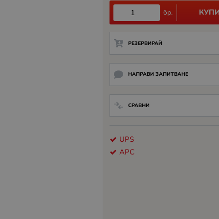
КУП
бр.
РЕЗЕРВИРАЙ
НАПРАВИ ЗАПИТВАНЕ
СРАВНИ
UPS
APC