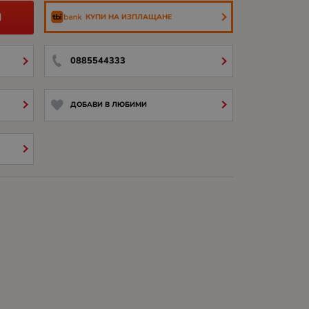
И
КУПИ НА ИЗПЛАЩАНЕ
0885544333
ДОБАВИ В ЛЮБИМИ