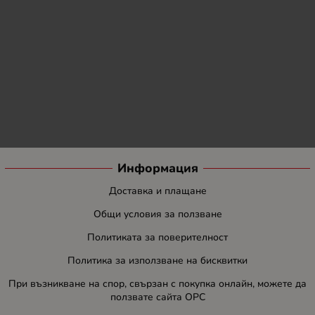
Информация
Доставка и плащане
Общи условия за ползване
Политиката за поверителност
Политика за използване на бисквитки
При възникване на спор, свързан с покупка онлайн, можете да
ползвате сайта ОРС