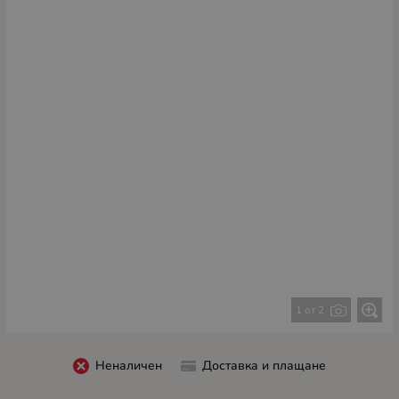
1 от 2
Неналичен
Доставка и плащане