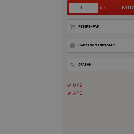
КУП
бр.
РЕЗЕРВИРАЙ
НАПРАВИ ЗАПИТВАНЕ
СРАВНИ
UPS
APC