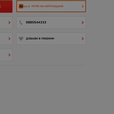
И
КУПИ НА ИЗПЛАЩАНЕ
0885544333
ДОБАВИ В ЛЮБИМИ