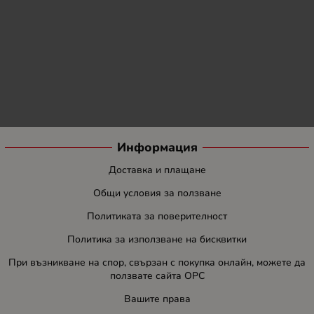
Информация
Доставка и плащане
Общи условия за ползване
Политиката за поверителност
Политика за използване на бисквитки
При възникване на спор, свързан с покупка онлайн, можете да
ползвате сайта ОРС
Вашите права