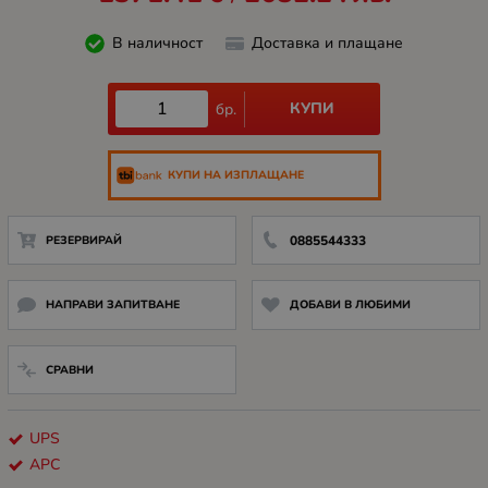
В наличност
Доставка и плащане
КУПИ
бр.
КУПИ НА ИЗПЛАЩАНЕ
РЕЗЕРВИРАЙ
0885544333
НАПРАВИ ЗАПИТВАНЕ
ДОБАВИ В ЛЮБИМИ
СРАВНИ
UPS
APC