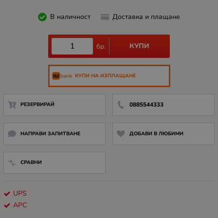
В наличност
Доставка и плащане
КУПИ
бр.
КУПИ НА ИЗПЛАЩАНЕ
РЕЗЕРВИРАЙ
0885544333
НАПРАВИ ЗАПИТВАНЕ
ДОБАВИ В ЛЮБИМИ
СРАВНИ
UPS
APC