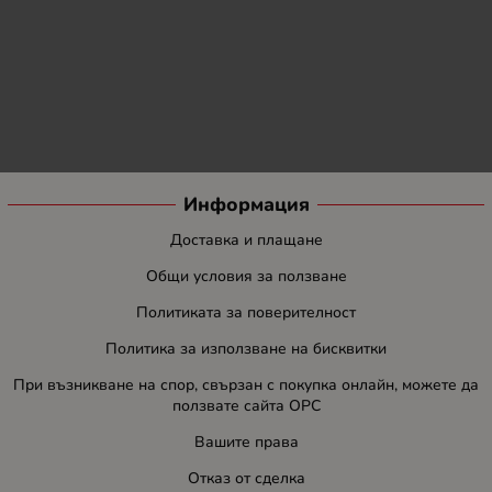
Информация
Доставка и плащане
Общи условия за ползване
Политиката за поверителност
Политика за използване на бисквитки
При възникване на спор, свързан с покупка онлайн, можете да
ползвате сайта ОРС
Вашите права
Отказ от сделка