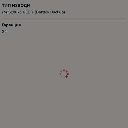
ТИП ИЗВОДИ
(4) Schuko CEE 7 (Battery Backup)
Гаранция
24