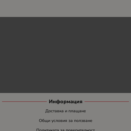
Информация
Доставка и плащане
Общи условия за ползване
Политиката за поверителност