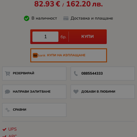
82.93
€
162.20
лв.
/
В наличност
Доставка и плащане
КУПИ
бр.
КУПИ НА ИЗПЛАЩАНЕ
РЕЗЕРВИРАЙ
0885544333
НАПРАВИ ЗАПИТВАНЕ
ДОБАВИ В ЛЮБИМИ
СРАВНИ
UPS
APC