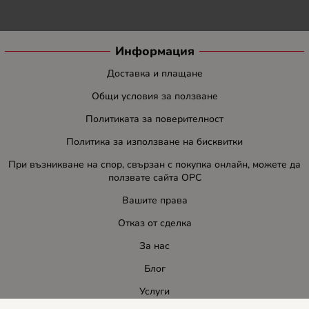
Информация
Доставка и плащане
Общи условия за ползване
Политиката за поверителност
Политика за използване на бисквитки
При възникване на спор, свързан с покупка онлайн, можете да
ползвате сайта ОРС
Вашите права
Отказ от сделка
За нас
Блог
Услуги