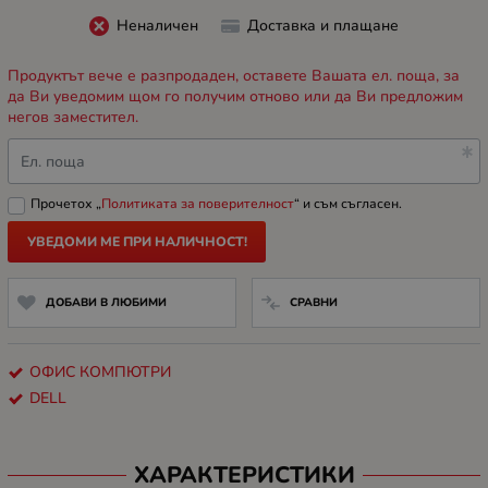
Неналичен
Доставка и плащане
Продуктът вече е разпродаден, оставете Вашата ел. поща, за
да Ви уведомим щом го получим отново или да Ви предложим
негов заместител.
Ел. поща
Прочетох „
Политиката за поверителност
“ и съм съгласен.
УВЕДОМИ МЕ ПРИ НАЛИЧНОСТ!
ДОБАВИ В ЛЮБИМИ
СРАВНИ
ОФИС КОМПЮТРИ
DELL
ХАРАКТЕРИСТИКИ