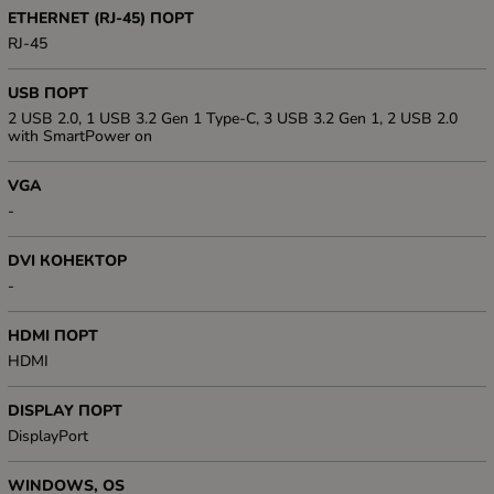
ETHERNET (RJ-45) ПОРТ
RJ-45
USB ПОРТ
2 USB 2.0, 1 USB 3.2 Gen 1 Type-C, 3 USB 3.2 Gen 1, 2 USB 2.0
with SmartPower on
VGA
-
DVI КОНЕКТОР
-
HDMI ПОРТ
HDMI
DISPLAY ПОРТ
DisplayPort
WINDOWS, OS