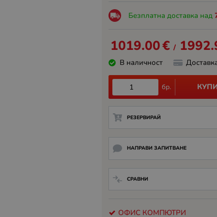
Безплатна доставка над
1019.00
€
1992.
/
В наличност
Доставк
КУП
бр.
РЕЗЕРВИРАЙ
НАПРАВИ ЗАПИТВАНЕ
СРАВНИ
ОФИС КОМПЮТРИ