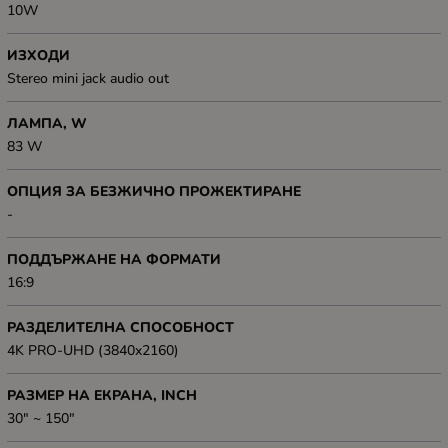
10W
ИЗХОДИ
Stereo mini jack audio out
ЛАМПА, W
83 W
ОПЦИЯ ЗА БЕЗЖИЧНО ПРОЖЕКТИРАНЕ
-
ПОДДЪРЖАНЕ НА ФОРМАТИ
16:9
РАЗДЕЛИТЕЛНА СПОСОБНОСТ
4K PRO-UHD (3840x2160)
РАЗМЕР НА ЕКРАНА, INCH
30" ~ 150"