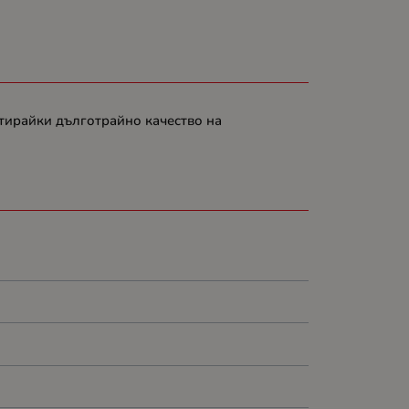
тирайки дълготрайно качество на