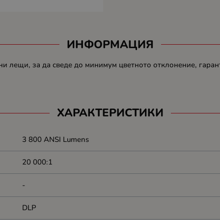
ИНФОРМАЦИЯ
ни лещи, за да сведе до минимум цветното отклонение, гаран
ХАРАКТЕРИСТИКИ
3 800 ANSI Lumens
20 000:1
-
DLP