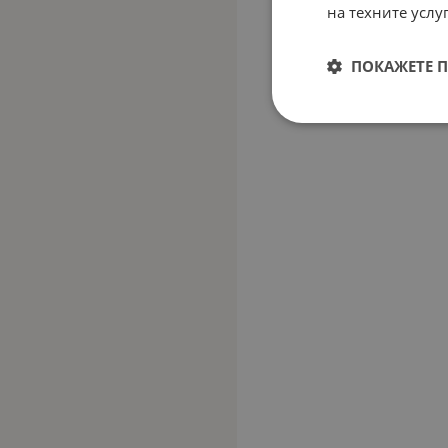
на техните услуг
ПОКАЖЕТЕ 