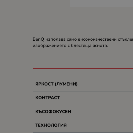
BenQ използва само висококачествени стъкле
изображението с блестяща яснота.
ЯРКОСТ (ЛУМЕНИ)
КОНТРАСТ
КЪСОФОКУСЕН
ТЕХНОЛОГИЯ