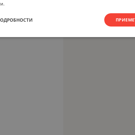
и.
ПОДРОБНОСТИ
ПРИЕМЕ