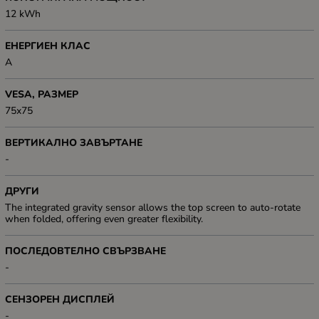
12 kWh
ЕНЕРГИЕН КЛАС
A
VESA, РАЗМЕР
75x75
ВЕРТИКАЛНО ЗАВЪРТАНЕ
-
ДРУГИ
The integrated gravity sensor allows the top screen to auto-rotate
when folded, offering even greater flexibility.
ПОСЛЕДОВТЕЛНО СВЪРЗВАНЕ
-
СЕНЗОРЕН ДИСПЛЕЙ
-