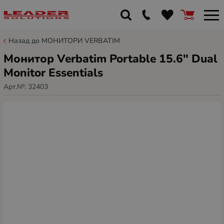
Назад до МОНИТОРИ VERBATIM
Монитор Verbatim Portable 15.6" Dual
Monitor Essentials
Арт.№:
32403