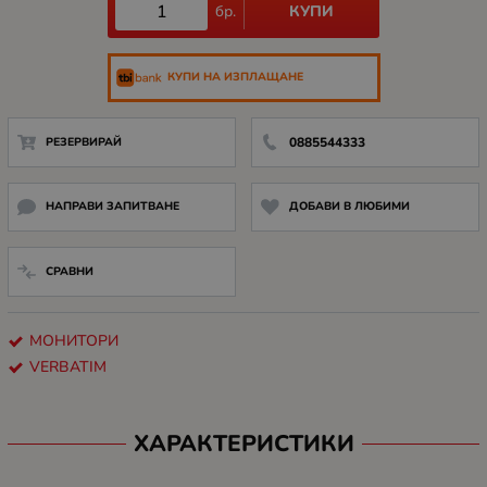
КУПИ
бр.
КУПИ НА ИЗПЛАЩАНЕ
РЕЗЕРВИРАЙ
0885544333
НАПРАВИ ЗАПИТВАНЕ
ДОБАВИ В ЛЮБИМИ
СРАВНИ
МОНИТОРИ
VERBATIM
ХАРАКТЕРИСТИКИ