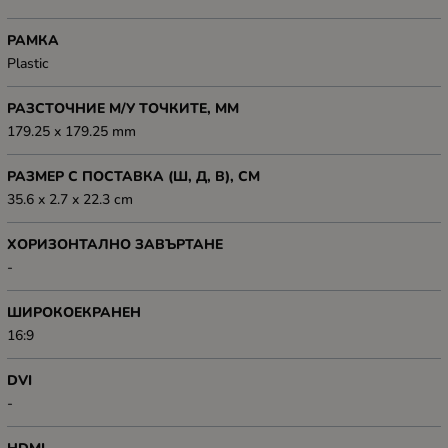
РАМКА
Plastic
РАЗСТОЧНИЕ М/У ТОЧКИТЕ, ММ
179.25 x 179.25 mm
РАЗМЕР С ПОСТАВКА (Ш, Д, В), СМ
35.6 x 2.7 x 22.3 cm
ХОРИЗОНТАЛНО ЗАВЪРТАНЕ
-
ШИРОКОЕКРАНЕН
16:9
DVI
-