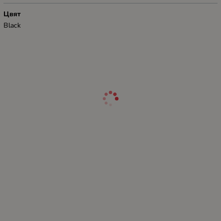
Цвят
Black