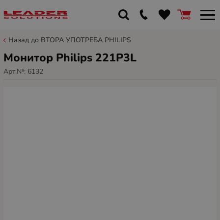
Назад до ВТОРА УПОТРЕБА PHILIPS
Монитор Philips 221P3L
Арт.№:
6132