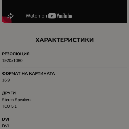
ХАРАКТЕРИСТИКИ
РЕЗОЛЮЦИЯ
1920x1080
ФОРМАТ НА КАРТИНАТА
16:9
ДРУГИ
Stereo Speakers
TCO 5.1
DVI
DVI