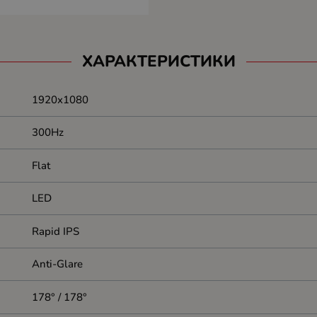
ХАРАКТЕРИСТИКИ
1920x1080
300Hz
Flat
LED
Rapid IPS
Anti-Glare
178° / 178°