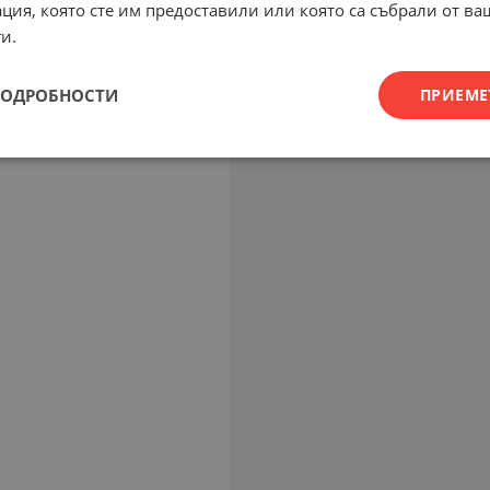
ция, която сте им предоставили или която са събрали от в
и.
ПОДРОБНОСТИ
ПРИЕМЕ