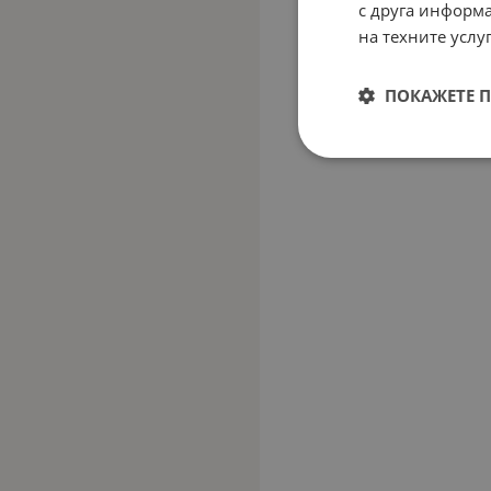
с друга информа
на техните услуг
ПОКАЖЕТЕ 