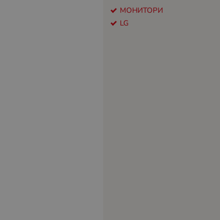
МОНИТОРИ
LG