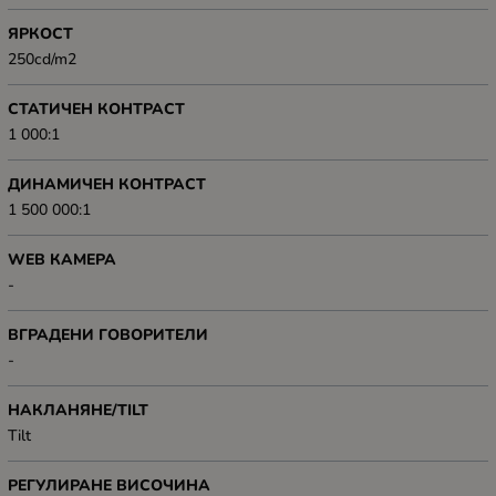
ЯРКОСТ
250cd/m2
СТАТИЧЕН КОНТРАСТ
1 000:1
ДИНАМИЧЕН КОНТРАСТ
1 500 000:1
WEB КАМЕРА
-
ВГРАДЕНИ ГОВОРИТЕЛИ
-
НАКЛАНЯНЕ/TILT
Tilt
РЕГУЛИРАНЕ ВИСОЧИНА