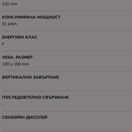
120 mm
КОНСУМИРАНА МОЩНОСТ
31 kWh
ЕНЕРГИЕН КЛАС
F
VESA, РАЗМЕР
100 x 100 mm
ВЕРТИКАЛНО ЗАВЪРТАНЕ
-
ПОСЛЕДОВТЕЛНО СВЪРЗВАНЕ
-
СЕНЗОРЕН ДИСПЛЕЙ
-