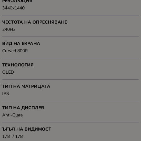
РЕЗОЛЮЦИЯ
3440x1440
ЧЕСТОТА НА ОПРЕСНЯВАНЕ
240Hz
ВИД НА ЕКРАНА
Curved 800R
ТЕХНОЛОГИЯ
OLED
ТИП НА МАТРИЦАТА
IPS
ТИП НА ДИСПЛЕЯ
Anti-Glare
ЪГЪЛ НА ВИДИМОСТ
178° / 178°