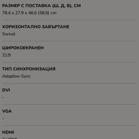
РАЗМЕР С ПОСТАВКА (Ш, Д, В), СМ
78.4 x 27.9 x 46.6 (58.6) cm
ХОРИЗОНТАЛНО ЗАВЪРТАНЕ
Swivel
ШИРОКОЕКРАНЕН
21:9
ТИП СИНХРОНИЗАЦИЯ
Adaptive-Sync
DVI
-
VGA
-
HDMI