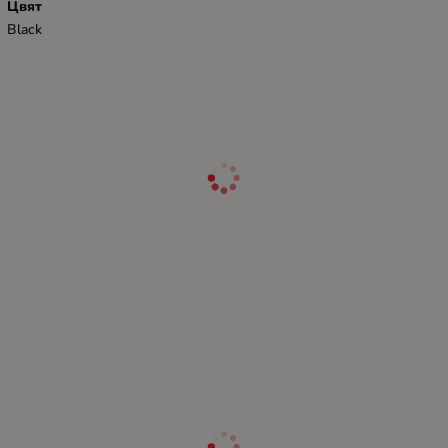
Цвят
Black