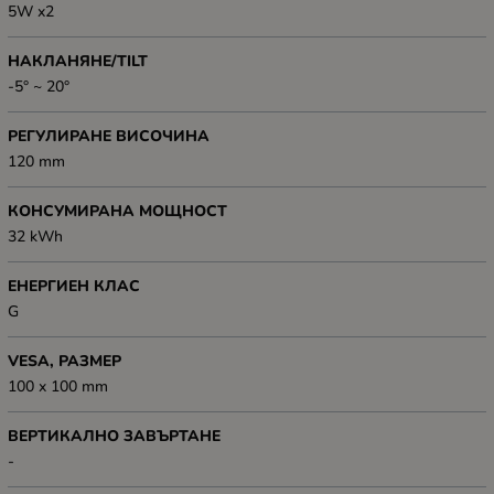
5W x2
НАКЛАНЯНЕ/TILT
-5° ~ 20°
РЕГУЛИРАНЕ ВИСОЧИНА
120 mm
КОНСУМИРАНА МОЩНОСТ
32 kWh
ЕНЕРГИЕН КЛАС
G
VESA, РАЗМЕР
100 x 100 mm
ВЕРТИКАЛНО ЗАВЪРТАНЕ
-