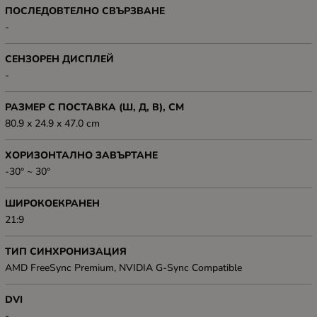
ПОСЛЕДОВТЕЛНО СВЪРЗВАНЕ
-
СЕНЗОРЕН ДИСПЛЕЙ
-
РАЗМЕР С ПОСТАВКА (Ш, Д, В), СМ
80.9 x 24.9 x 47.0 cm
ХОРИЗОНТАЛНО ЗАВЪРТАНЕ
-30° ~ 30°
ШИРОКОЕКРАНЕН
21:9
ТИП СИНХРОНИЗАЦИЯ
AMD FreeSync Premium, NVIDIA G-Sync Compatible
DVI
-