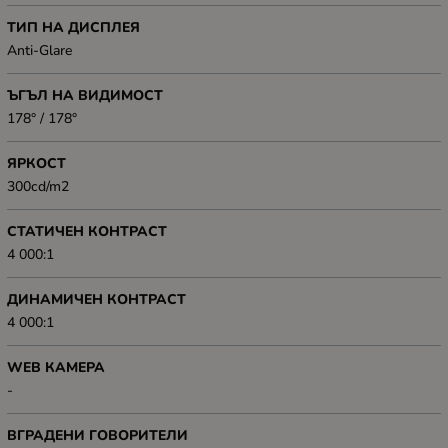
ТИП НА ДИСПЛЕЯ
Anti-Glare
ЪГЪЛ НА ВИДИМОСТ
178° / 178°
ЯРКОСТ
300cd/m2
СТАТИЧЕН КОНТРАСТ
4 000:1
ДИНАМИЧЕН КОНТРАСТ
4 000:1
WEB КАМЕРА
-
ВГРАДЕНИ ГОВОРИТЕЛИ