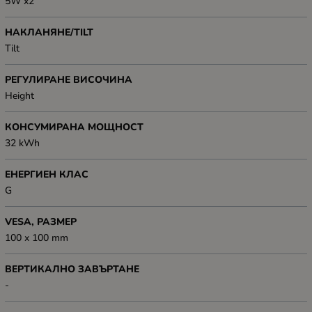
5W x2
НАКЛАНЯНЕ/TILT
Tilt
РЕГУЛИРАНЕ ВИСОЧИНА
Height
КОНСУМИРАНА МОЩНОСТ
32 kWh
ЕНЕРГИЕН КЛАС
G
VESA, РАЗМЕР
100 x 100 mm
ВЕРТИКАЛНО ЗАВЪРТАНЕ
-