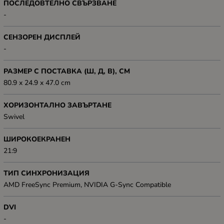
ПОСЛЕДОВТЕЛНО СВЪРЗВАНЕ
-
СЕНЗОРЕН ДИСПЛЕЙ
-
РАЗМЕР С ПОСТАВКА (Ш, Д, В), СМ
80.9 x 24.9 x 47.0 cm
ХОРИЗОНТАЛНО ЗАВЪРТАНЕ
Swivel
ШИРОКОЕКРАНЕН
21:9
ТИП СИНХРОНИЗАЦИЯ
AMD FreeSync Premium, NVIDIA G-Sync Compatible
DVI
-