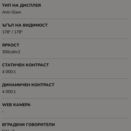
ТИП НА ДИСПЛЕЯ
Anti-Glare
ЪГЪЛ НА ВИДИМОСТ
178° / 178°
ЯРКОСТ
300cd/m2
СТАТИЧЕН КОНТРАСТ
4 000:1
ДИНАМИЧЕН КОНТРАСТ
4 000:1
WEB КАМЕРА
-
ВГРАДЕНИ ГОВОРИТЕЛИ