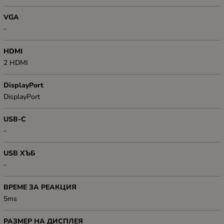
VGA
-
HDMI
2 HDMI
DisplayPort
DisplayPort
USB-C
-
USB ХЪБ
-
ВРЕМЕ ЗА РЕАКЦИЯ
5ms
РАЗМЕР НА ДИСПЛЕЯ