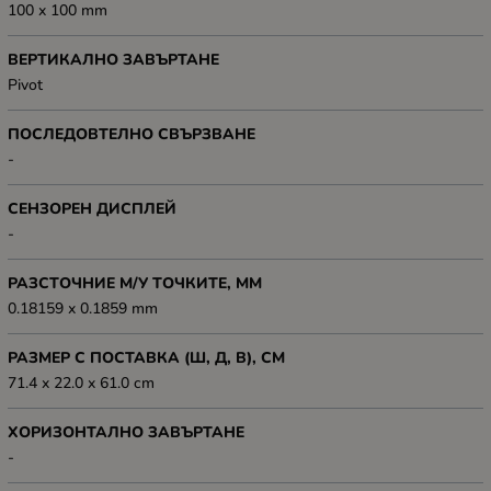
100 x 100 mm
ВЕРТИКАЛНО ЗАВЪРТАНЕ
Pivot
ПОСЛЕДОВТЕЛНО СВЪРЗВАНЕ
-
СЕНЗОРЕН ДИСПЛЕЙ
-
РАЗСТОЧНИЕ М/У ТОЧКИТЕ, ММ
0.18159 x 0.1859 mm
РАЗМЕР С ПОСТАВКА (Ш, Д, В), СМ
71.4 x 22.0 x 61.0 cm
ХОРИЗОНТАЛНО ЗАВЪРТАНЕ
-