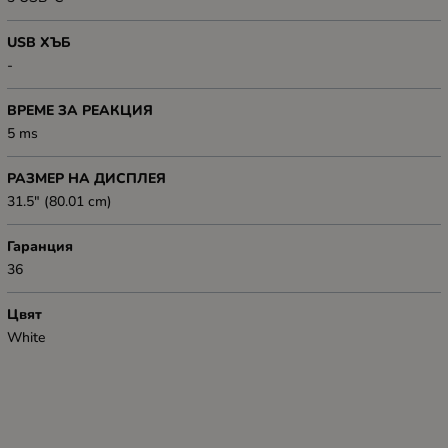
USB ХЪБ
-
ВРЕМЕ ЗА РЕАКЦИЯ
5 ms
РАЗМЕР НА ДИСПЛЕЯ
31.5" (80.01 cm)
Гаранция
36
Цвят
White