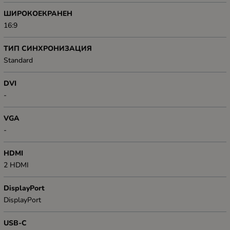
ШИРОКОЕКРАНЕН
16:9
ТИП СИНХРОНИЗАЦИЯ
Standard
DVI
-
VGA
-
HDMI
2 HDMI
DisplayPort
DisplayPort
USB-C