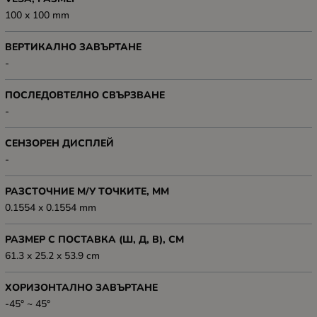
100 x 100 mm
ВЕРТИКАЛНО ЗАВЪРТАНЕ
-
ПОСЛЕДОВТЕЛНО СВЪРЗВАНЕ
-
СЕНЗОРЕН ДИСПЛЕЙ
-
РАЗСТОЧНИЕ М/У ТОЧКИТЕ, ММ
0.1554 x 0.1554 mm
РАЗМЕР С ПОСТАВКА (Ш, Д, В), СМ
61.3 x 25.2 x 53.9 cm
ХОРИЗОНТАЛНО ЗАВЪРТАНЕ
-45° ~ 45°