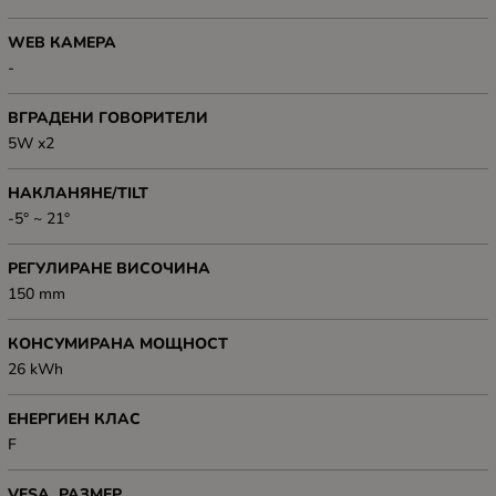
WEB КАМЕРА
-
ВГРАДЕНИ ГОВОРИТЕЛИ
5W x2
НАКЛАНЯНЕ/TILT
-5° ~ 21°
РЕГУЛИРАНЕ ВИСОЧИНА
150 mm
КОНСУМИРАНА МОЩНОСТ
26 kWh
ЕНЕРГИЕН КЛАС
F
VESA, РАЗМЕР