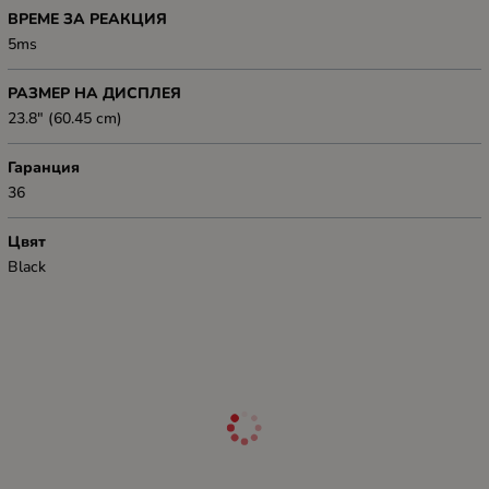
ВРЕМЕ ЗА РЕАКЦИЯ
5ms
РАЗМЕР НА ДИСПЛЕЯ
23.8" (60.45 cm)
Гаранция
36
Цвят
Black