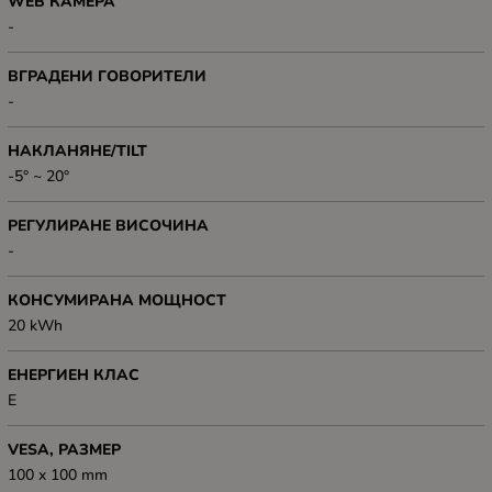
WEB КАМЕРА
-
ВГРАДЕНИ ГОВОРИТЕЛИ
-
НАКЛАНЯНЕ/TILT
-5° ~ 20°
РЕГУЛИРАНЕ ВИСОЧИНА
-
КОНСУМИРАНА МОЩНОСТ
20 kWh
ЕНЕРГИЕН КЛАС
Е
VESA, РАЗМЕР
100 x 100 mm