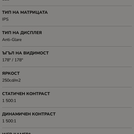
ТИП НА МАТРИЦАТА
IPS
ТИП НА ДИСПЛЕЯ
Anti-Glare
ЪГЪЛ НА ВИДИМОСТ
178° / 178°
ЯРКОСТ
250cd/m2
СТАТИЧЕН КОНТРАСТ
1 500:1
ДИНАМИЧЕН КОНТРАСТ
1 500:1