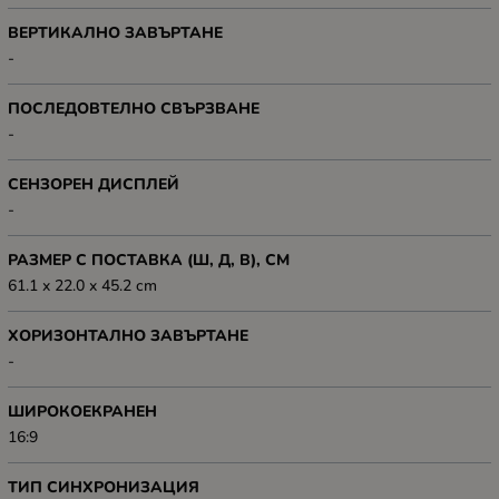
ВЕРТИКАЛНО ЗАВЪРТАНЕ
-
ПОСЛЕДОВТЕЛНО СВЪРЗВАНЕ
-
СЕНЗОРЕН ДИСПЛЕЙ
-
РАЗМЕР С ПОСТАВКА (Ш, Д, В), СМ
61.1 x 22.0 x 45.2 cm
ХОРИЗОНТАЛНО ЗАВЪРТАНЕ
-
ШИРОКОЕКРАНЕН
16:9
ТИП СИНХРОНИЗАЦИЯ