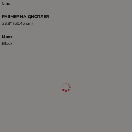
5ms
РАЗМЕР НА ДИСПЛЕЯ
23.8" (60.45 cm)
Цвят
Black