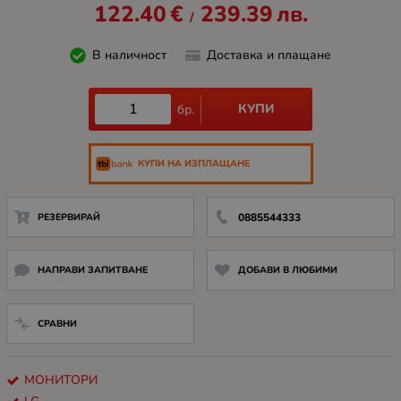
122.40
€
239.39
лв.
/
В наличност
Доставка и плащане
КУПИ
бр.
КУПИ НА ИЗПЛАЩАНЕ
РЕЗЕРВИРАЙ
0885544333
НАПРАВИ ЗАПИТВАНЕ
ДОБАВИ В ЛЮБИМИ
СРАВНИ
МОНИТОРИ