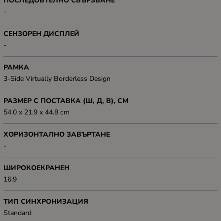
ПОСЛЕДОВТЕЛНО СВЪРЗВАНЕ
-
СЕНЗОРЕН ДИСПЛЕЙ
-
РАМКА
3-Side Virtually Borderless Design
РАЗМЕР С ПОСТАВКА (Ш, Д, В), СМ
54.0 x 21.9 x 44.8 cm
ХОРИЗОНТАЛНО ЗАВЪРТАНЕ
-
ШИРОКОЕКРАНЕН
16:9
ТИП СИНХРОНИЗАЦИЯ
Standard