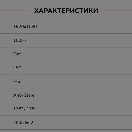
ХАРАКТЕРИСТИКИ
1920x1080
100Hz
Flat
LED
IPS
Anti-Glare
178° / 178°
250cd/m2