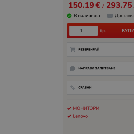
150.19
€
293.75
/
В наличност
Доставк
КУП
бр.
РЕЗЕРВИРАЙ
НАПРАВИ ЗАПИТВАНЕ
СРАВНИ
МОНИТОРИ
Lenovo