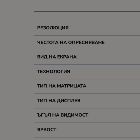
РЕЗОЛЮЦИЯ
ЧЕСТОТА НА ОПРЕСНЯВАНЕ
ВИД НА ЕКРАНА
ТЕХНОЛОГИЯ
ТИП НА МАТРИЦАТА
ТИП НА ДИСПЛЕЯ
ЪГЪЛ НА ВИДИМОСТ
ЯРКОСТ