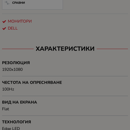
СРАВНИ
МОНИТОРИ
DELL
ХАРАКТЕРИСТИКИ
РЕЗОЛЮЦИЯ
1920x1080
ЧЕСТОТА НА ОПРЕСНЯВАНЕ
100Hz
ВИД НА ЕКРАНА
Flat
ТЕХНОЛОГИЯ
Edge LED