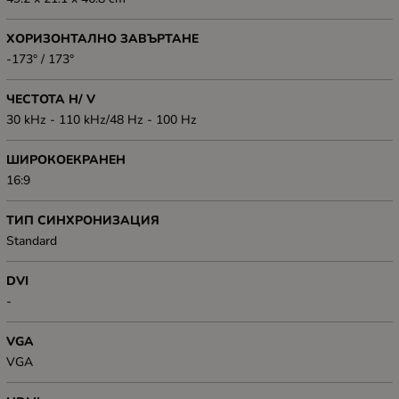
ХОРИЗОНТАЛНО ЗАВЪРТАНЕ
-173° / 173°
ЧЕСТОТА H/ V
30 kHz - 110 kHz/48 Hz - 100 Hz
ШИРОКОЕКРАНЕН
16:9
ТИП СИНХРОНИЗАЦИЯ
Standard
DVI
-
VGA
VGA