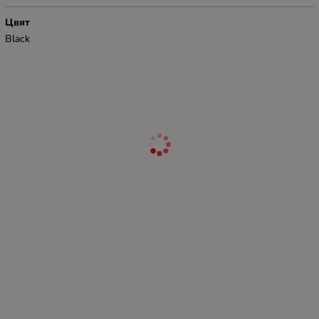
Цвят
Black