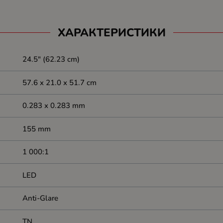
ХАРАКТЕРИСТИКИ
24.5" (62.23 cm)
57.6 x 21.0 x 51.7 cm
0.283 x 0.283 mm
155 mm
1 000:1
LED
Anti-Glare
TN