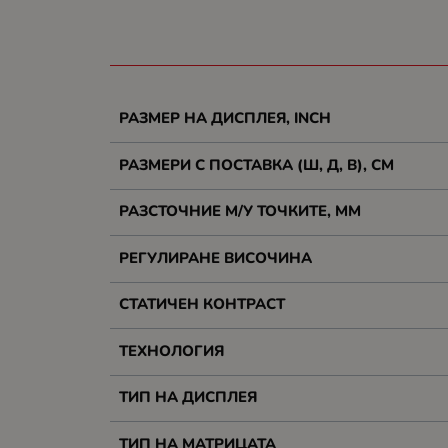
РАЗМЕР НА ДИСПЛЕЯ, INCH
РАЗМЕРИ С ПОСТАВКА (Ш, Д, В), СМ
РАЗСТОЧНИЕ М/У ТОЧКИТЕ, ММ
РЕГУЛИРАНЕ ВИСОЧИНА
СТАТИЧЕН КОНТРАСТ
ТЕХНОЛОГИЯ
ТИП НА ДИСПЛЕЯ
ТИП НА МАТРИЦАТА