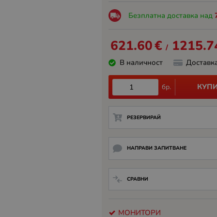
Безплатна доставка над
621.60
€
1215.7
/
В наличност
Доставк
КУП
бр.
РЕЗЕРВИРАЙ
НАПРАВИ ЗАПИТВАНЕ
СРАВНИ
МОНИТОРИ