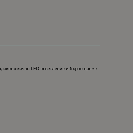
а, икономично LED осветление и бързо време