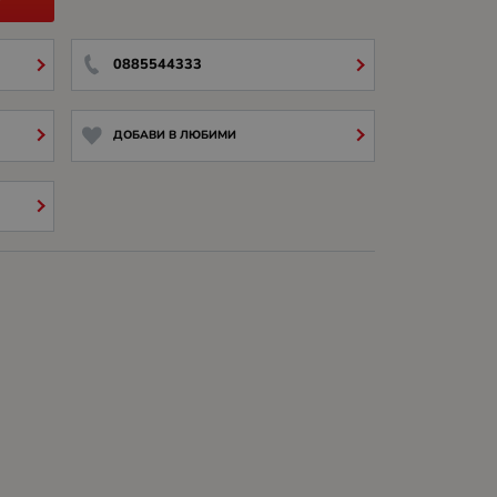
0885544333
ДОБАВИ В ЛЮБИМИ