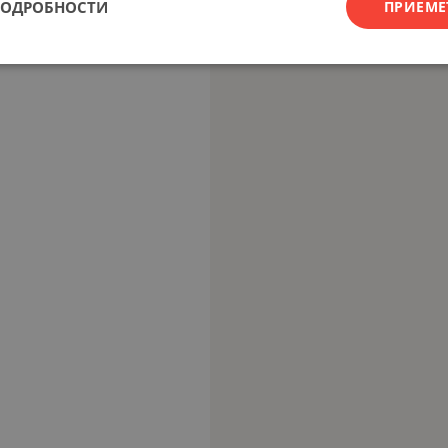
ПОДРОБНОСТИ
ПРИЕМЕ