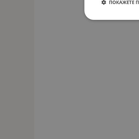
ПОКАЖЕТЕ 