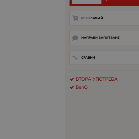
РЕЗЕРВИРАЙ
НАПРАВИ ЗАПИТВАНЕ
СРАВНИ
ВТОРА УПОТРЕБА
BenQ