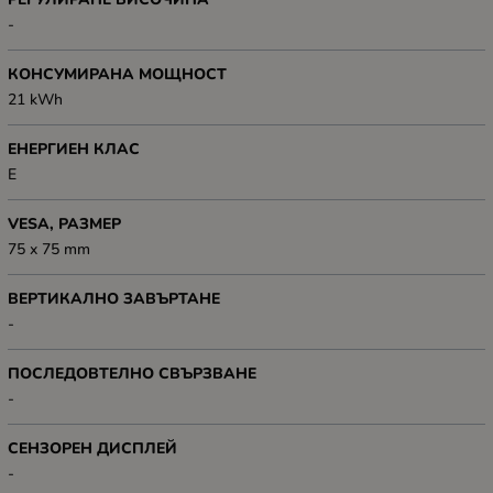
-
КОНСУМИРАНА МОЩНОСТ
21 kWh
ЕНЕРГИЕН КЛАС
Е
VESA, РАЗМЕР
75 x 75 mm
ВЕРТИКАЛНО ЗАВЪРТАНЕ
-
ПОСЛЕДОВТЕЛНО СВЪРЗВАНЕ
-
СЕНЗОРЕН ДИСПЛЕЙ
-