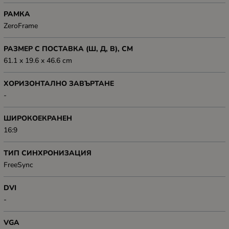
РАМКА
ZeroFrame
РАЗМЕР С ПОСТАВКА (Ш, Д, В), СМ
61.1 x 19.6 x 46.6 cm
ХОРИЗОНТАЛНО ЗАВЪРТАНЕ
-
ШИРОКОЕКРАНЕН
16:9
ТИП СИНХРОНИЗАЦИЯ
FreeSync
DVI
-
VGA