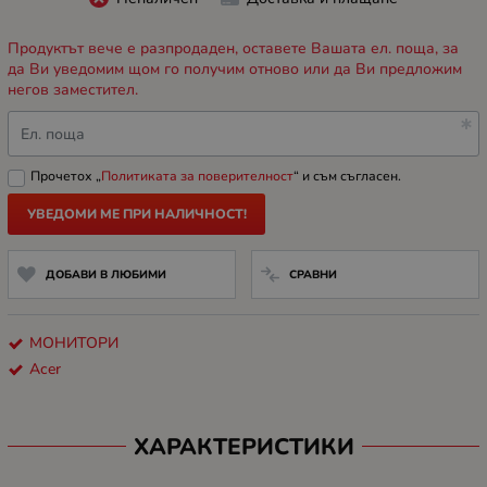
Продуктът вече е разпродаден, оставете Вашата ел. поща, за
да Ви уведомим щом го получим отново или да Ви предложим
негов заместител.
Ел. поща
Прочетох „
Политиката за поверителност
“ и съм съгласен.
УВЕДОМИ МЕ ПРИ НАЛИЧНОСТ!
ДОБАВИ В ЛЮБИМИ
СРАВНИ
МОНИТОРИ
Acer
ХАРАКТЕРИСТИКИ