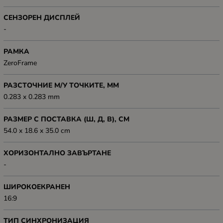
СЕНЗОРЕН ДИСПЛЕЙ
-
РАМКА
ZeroFrame
РАЗСТОЧНИЕ М/У ТОЧКИТЕ, ММ
0.283 x 0.283 mm
РАЗМЕР С ПОСТАВКА (Ш, Д, В), СМ
54.0 x 18.6 x 35.0 cm
ХОРИЗОНТАЛНО ЗАВЪРТАНЕ
-
ШИРОКОЕКРАНЕН
16:9
ТИП СИНХРОНИЗАЦИЯ