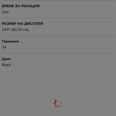
ВРЕМЕ ЗА РЕАКЦИЯ
1ms
РАЗМЕР НА ДИСПЛЕЯ
24.5" (62.23 cm)
Гаранция
24
Цвят
Black