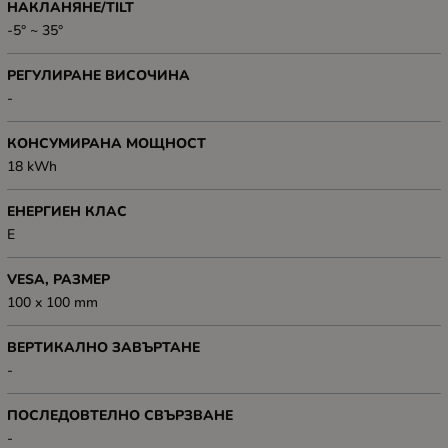
НАКЛАНЯНЕ/TILT
-5° ~ 35°
РЕГУЛИРАНЕ ВИСОЧИНА
-
КОНСУМИРАНА МОЩНОСТ
18 kWh
ЕНЕРГИЕН КЛАС
Е
VESA, РАЗМЕР
100 x 100 mm
ВЕРТИКАЛНО ЗАВЪРТАНЕ
-
ПОСЛЕДОВТЕЛНО СВЪРЗВАНЕ
-