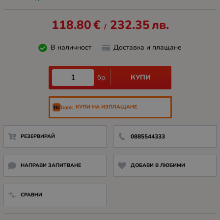
118.80
€
232.35
лв.
/
В наличност
Доставка и плащане
КУПИ
бр.
КУПИ НА ИЗПЛАЩАНЕ
РЕЗЕРВИРАЙ
0885544333
НАПРАВИ ЗАПИТВАНЕ
ДОБАВИ В ЛЮБИМИ
СРАВНИ