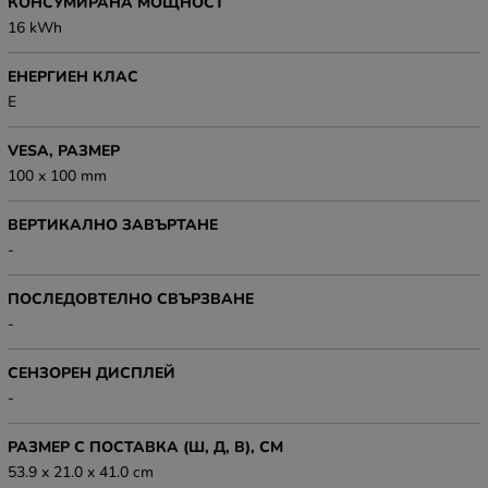
КОНСУМИРАНА МОЩНОСТ
16 kWh
ЕНЕРГИЕН КЛАС
E
VESA, РАЗМЕР
100 x 100 mm
ВЕРТИКАЛНО ЗАВЪРТАНЕ
-
ПОСЛЕДОВТЕЛНО СВЪРЗВАНЕ
-
СЕНЗОРЕН ДИСПЛЕЙ
-
РАЗМЕР С ПОСТАВКА (Ш, Д, В), СМ
53.9 x 21.0 x 41.0 cm