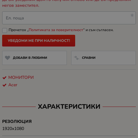
негов заместител.
Ел. поща
Прочетох „
Политиката за поверителност
“ и съм съгласен.
УВЕДОМИ МЕ ПРИ НАЛИЧНОСТ!
ДОБАВИ В ЛЮБИМИ
СРАВНИ
МОНИТОРИ
Acer
ХАРАКТЕРИСТИКИ
РЕЗОЛЮЦИЯ
1920x1080