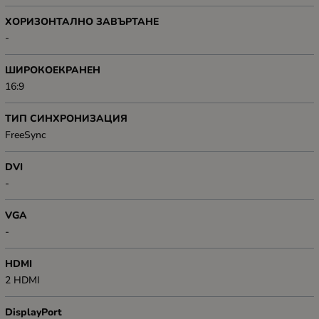
ХОРИЗОНТАЛНО ЗАВЪРТАНЕ
-
ШИРОКОЕКРАНЕН
16:9
ТИП СИНХРОНИЗАЦИЯ
FreeSync
DVI
-
VGA
-
HDMI
2 HDMI
DisplayPort