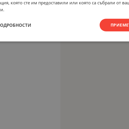
ция, която сте им предоставили или която са събрали от в
и.
ПОДРОБНОСТИ
ПРИЕМЕ