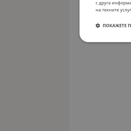
с друга информа
на техните услуг
ПОКАЖЕТЕ 