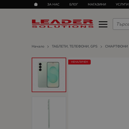
ЗА НАС
БЛОГ
МАГАЗИНИ
УСЛУГИ
Начало
ТАБЛЕТИ, ТЕЛЕФОНИ, GPS
СМАРТФОНИ
НЕНАЛИЧЕН