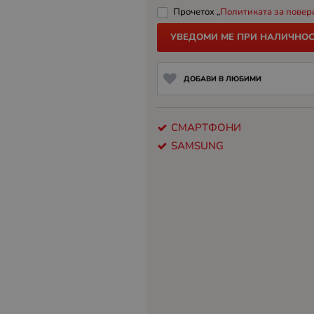
Прочетох „
Политиката за повер
УВЕДОМИ МЕ ПРИ НАЛИЧНОС
ДОБАВИ В ЛЮБИМИ
СМАРТФОНИ
SAMSUNG