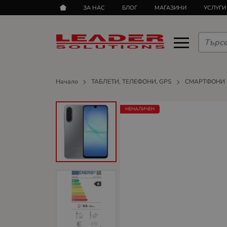
ЗА НАС
БЛОГ
МАГАЗИНИ
УСЛУГИ
Начало
ТАБЛЕТИ, ТЕЛЕФОНИ, GPS
СМАРТФОНИ
НЕНАЛИЧЕН