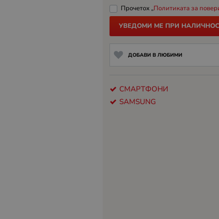
Прочетох „
Политиката за повер
УВЕДОМИ МЕ ПРИ НАЛИЧНОС
ДОБАВИ В ЛЮБИМИ
СМАРТФОНИ
SAMSUNG