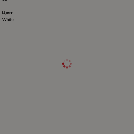
Цвят
White