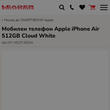
Назад до СМАРТФОНИ Apple
Мобилен телефон Apple iPhone Air
512GB Cloud White
Арт.№:
MG2T4ZD/A